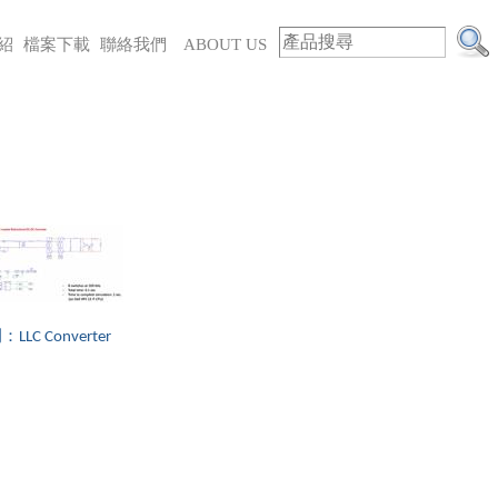
紹
檔案下載
聯絡我們
ABOUT US
LLC Converter