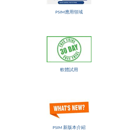
PSIM應用領域
軟體試用
PSIM 新版本介紹