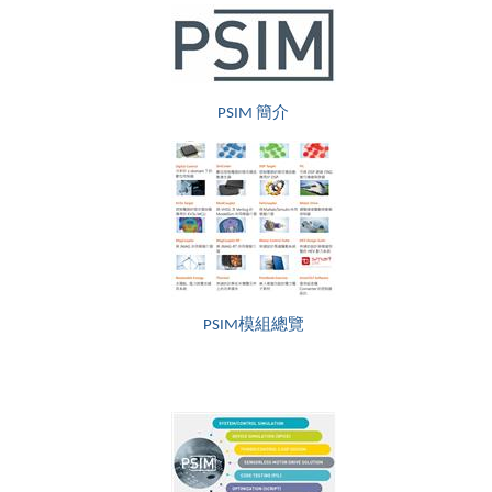
PSIM 簡介
PSIM模組總覽