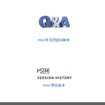
PSIM常見問題與解答
PSIM 歷史版本