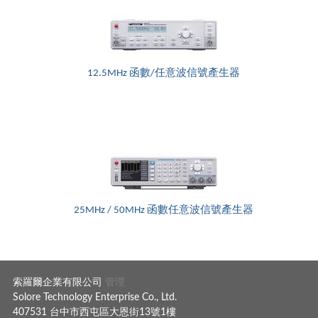
12.5MHz 函數/任意波信號產生器
25MHz / 50MHz 函數任意波信號產生器
索羅爾企業有限公司
管理
Solore Technology Enterprise Co., Ltd.
407531 台中市西屯區大恩街13號1樓