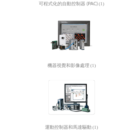
(1)
可程式化的自動控制器 (PAC)
(1)
機器視覺和影像處理
(1)
運動控制器和馬達驅動