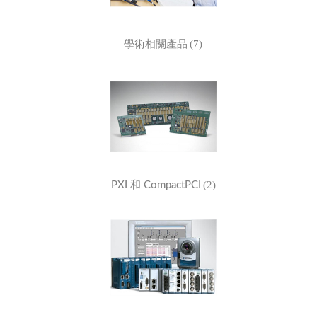
(7)
學術相關產品
(2)
PXI 和 CompactPCI